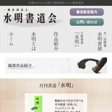
京都を中心に全国で書道教室をもつ書道団体
書道教室案内
お問い合わせ