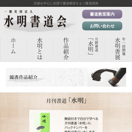
京都を中心に全国で書道教室をもつ書道団体
書道教室案内
お問い合わせ