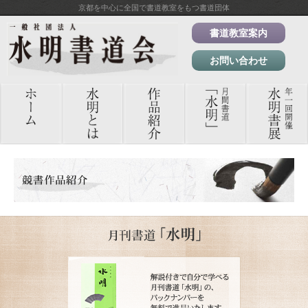
京都を中心に全国で書道教室をもつ書道団体
書道教室案内
お問い合わせ