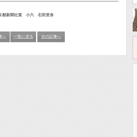
事へ
一覧に戻る
次の記事へ