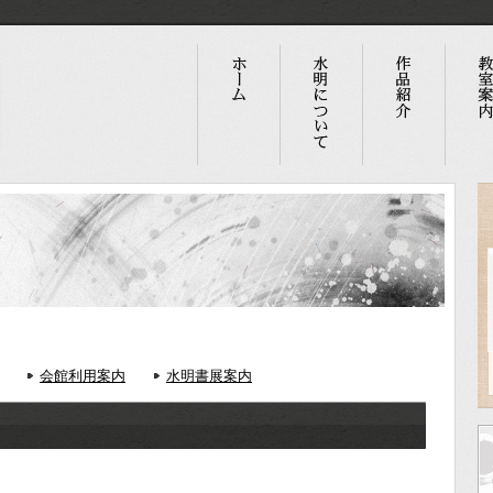
会館利用案内
水明書展案内