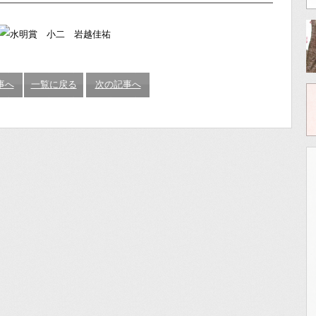
事へ
一覧に戻る
次の記事へ