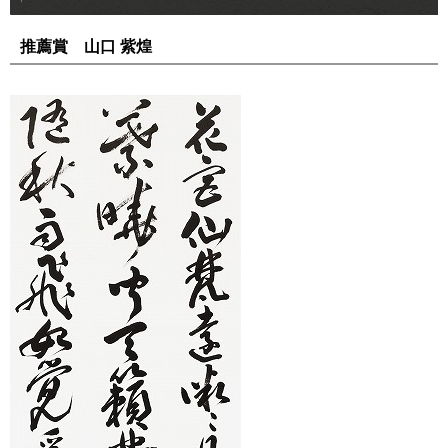
推薦賞 山口 紫煌