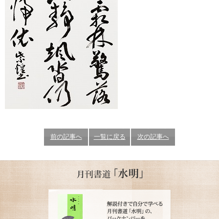
前の記事へ
一覧に戻る
次の記事へ