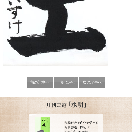
前の記事へ
一覧に戻る
次の記事へ