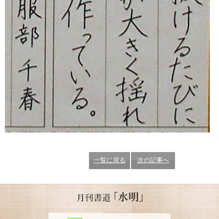
一覧に戻る
次の記事へ