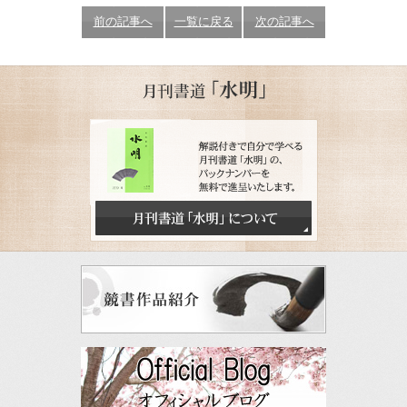
前の記事へ
一覧に戻る
次の記事へ