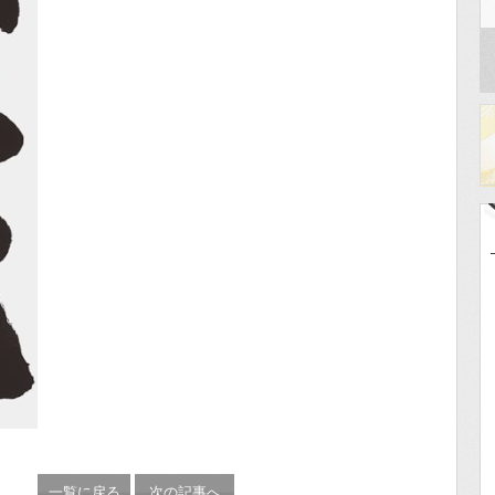
一覧に戻る
次の記事へ