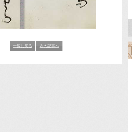
一覧に戻る
次の記事へ