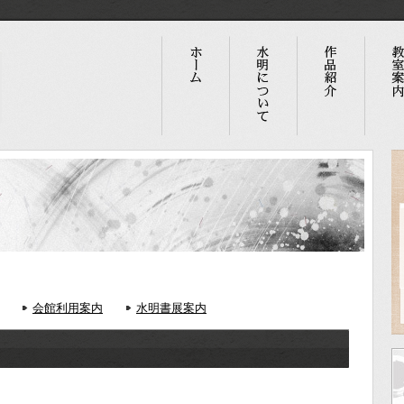
会館利用案内
水明書展案内