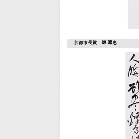
京都市長賞 堀 翠恵