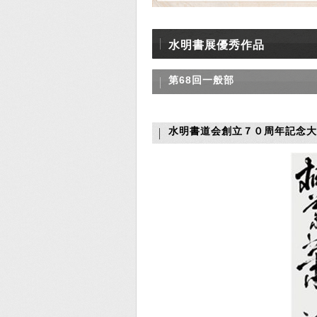
水明書展優秀作品
第68回一般部
水明書道会創立７０周年記念大