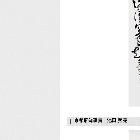
京都府知事賞 池田 照苑