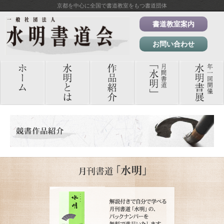
京都を中心に全国で書道教室をもつ書道団体
書道教室案内
お問い合わせ