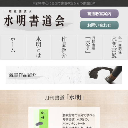
京都を中心に全国で書道教室をもつ書道団体
書道教室案内
お問い合わせ