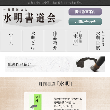
京都を中心に全国で書道教室をもつ書道団体
書道教室案内
お問い合わせ