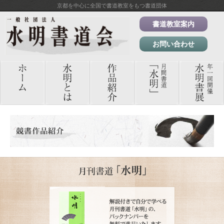
京都を中心に全国で書道教室をもつ書道団体
書道教室案内
お問い合わせ