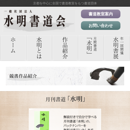
京都を中心に全国で書道教室をもつ書道団体
書道教室案内
お問い合わせ