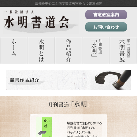
京都を中心に全国で書道教室をもつ書道団体
書道教室案内
お問い合わせ