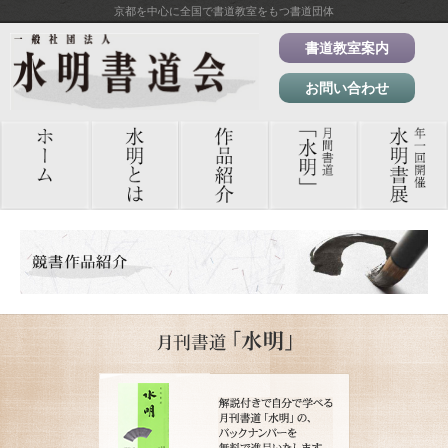
京都を中心に全国で書道教室をもつ書道団体
書道教室案内
お問い合わせ