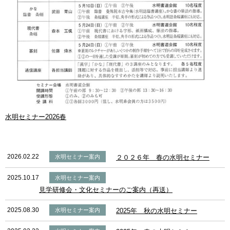
水明セミナー2026春
2026.02.22
水明セミナー案内
２０２６年 春の水明セミナー
2025.10.17
水明セミナー案内
見学研修会・文化セミナーのご案内（再送）
2025.08.30
水明セミナー案内
2025年 秋の水明セミナー