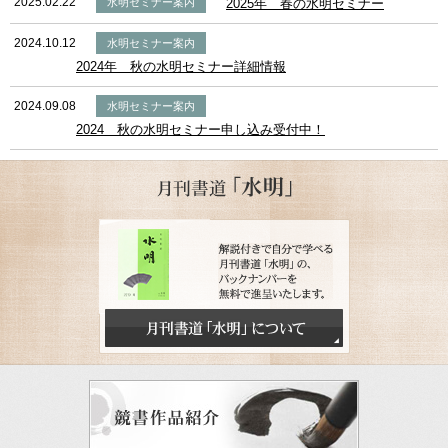
2025.02.22
水明セミナー案内
2025年 春の水明セミナー
2024.10.12
水明セミナー案内
2024年 秋の水明セミナー詳細情報
2024.09.08
水明セミナー案内
2024 秋の水明セミナー申し込み受付中！