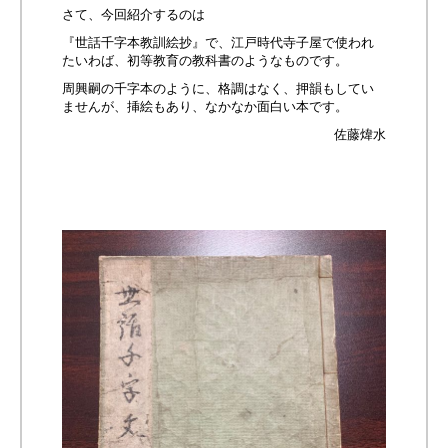
さて、今回紹介するのは
『世話千字本教訓絵抄』で、江戸時代寺子屋で使われ
たいわば、初等教育の教科書のようなものです。
周興嗣の千字本のように、格調はなく、押韻もしてい
ませんが、挿絵もあり、なかなか面白い本です。
佐藤煒水