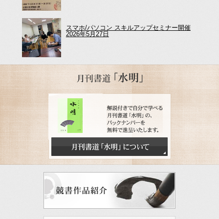
スマホ/パソコン スキルアップセミナー開催
2026年5月27日