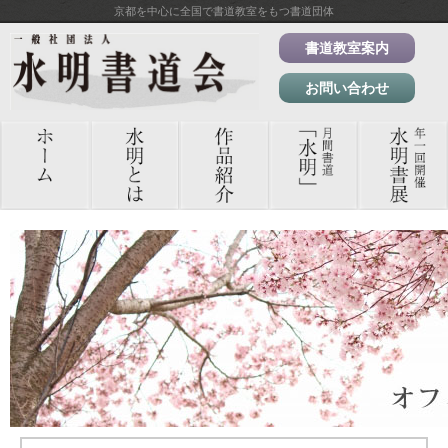
京都を中心に全国で書道教室をもつ書道団体
書道教室案内
お問い合わせ