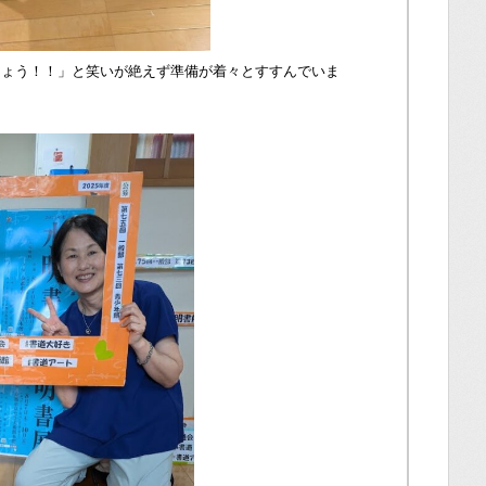
しょう！！」と笑いが絶えず準備が着々とすすんでいま