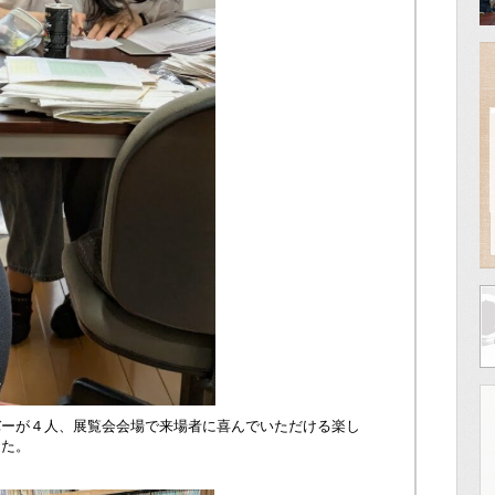
バーが４人、展覧会会場で来場者に喜んでいただける楽し
した。