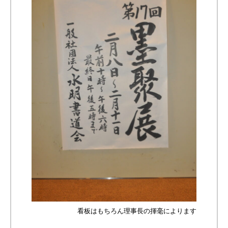
看板はもちろん理事長の揮毫によります