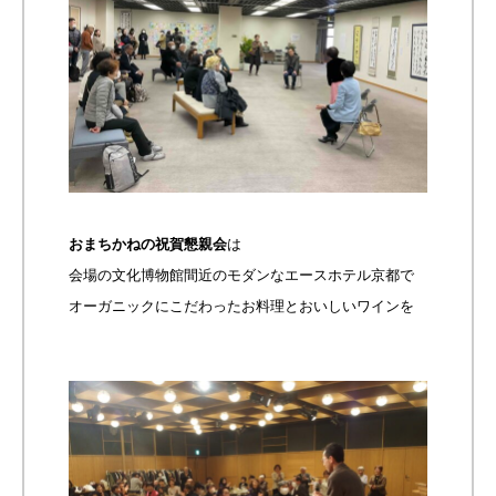
おまちかねの祝賀懇親会
は
会場の文化博物館間近のモダンなエースホテル京都で
オーガニックにこだわったお料理とおいしいワインを