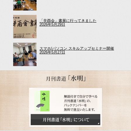
「辛酉会」書展に行ってきました
2026年5月29日
スマホ/パソコン スキルアップセミナー開催
2026年5月27日