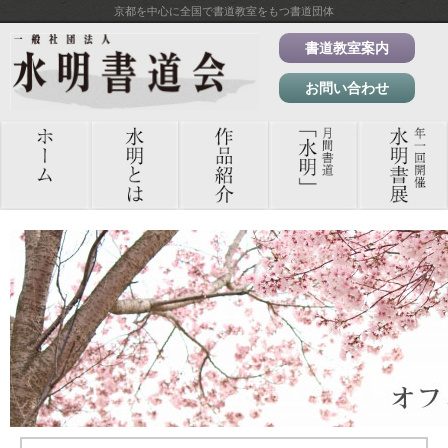
京都を中心に全国で書道教室をもつ書道団体
書道教室案内
お問い合わせ