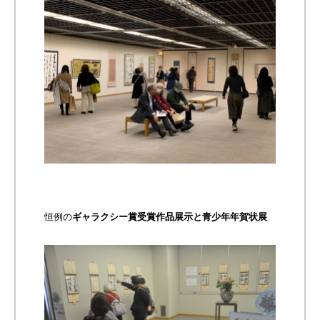
恒例の
ギャラクシー賞受賞作品展示と青少年年賀状展