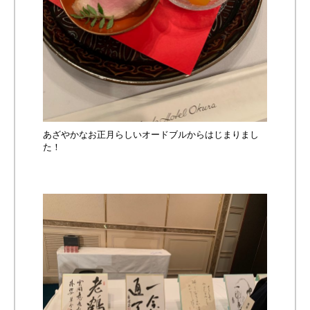
あざやかなお正月らしいオードブルからはじまりまし
た！