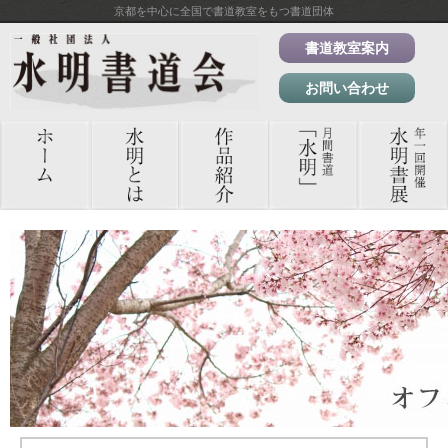
京都を中心に全国で書道教室をもつ書道団体
書道教室案内
お問い合わせ