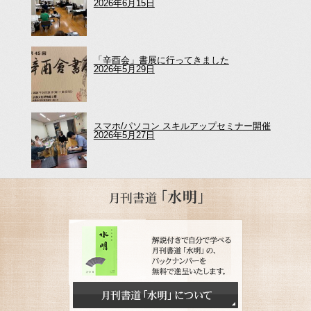
2026年6月15日
「辛酉会」書展に行ってきました
2026年5月29日
スマホ/パソコン スキルアップセミナー開催
2026年5月27日