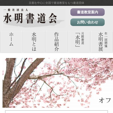
京都を中心に全国で書道教室をもつ書道団体
書道教室案内
お問い合わせ