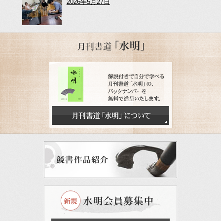
2026年5月27日