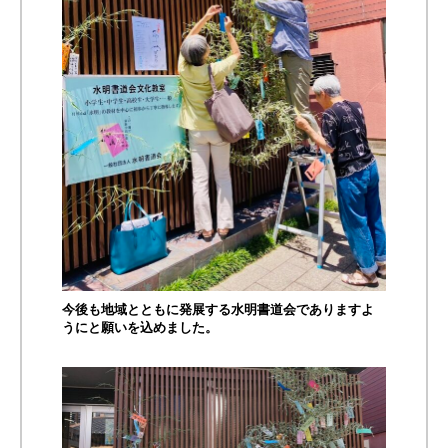
今後も地域とともに発展する水明書道会でありますよ
うにと願いを込めました。