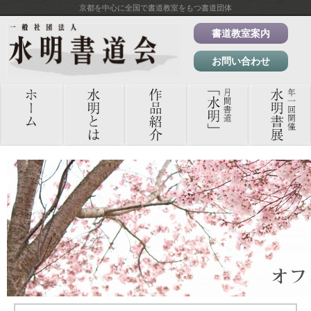
京都を中心に全国で書道教室をもつ書道団体
書道教室案内
お問い合わせ