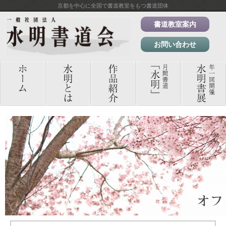
京都を中心に全国で書道教室をもつ書道団体
書道教室案内
お問い合わせ