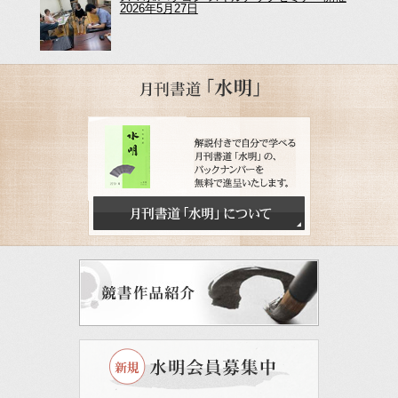
2026年5月27日