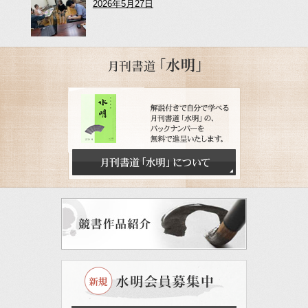
2026年5月27日