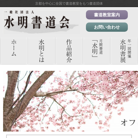
京都を中心に全国で書道教室をもつ書道団体
書道教室案内
お問い合わせ