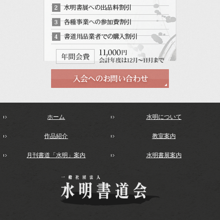
ホーム
水明について
作品紹介
教室案内
月刊書道「水明」案内
水明書展案内