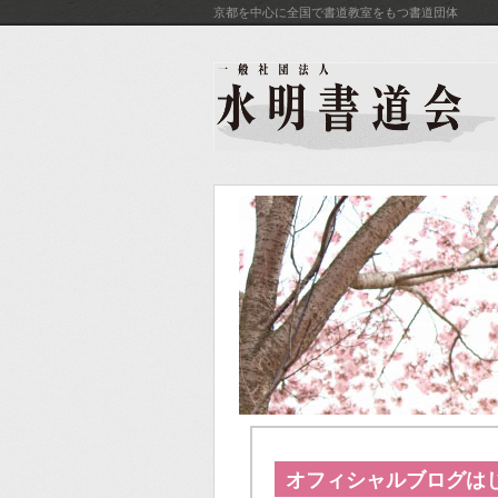
京都を中心に全国で書道教室をもつ書道団体
オフィシャルブログは