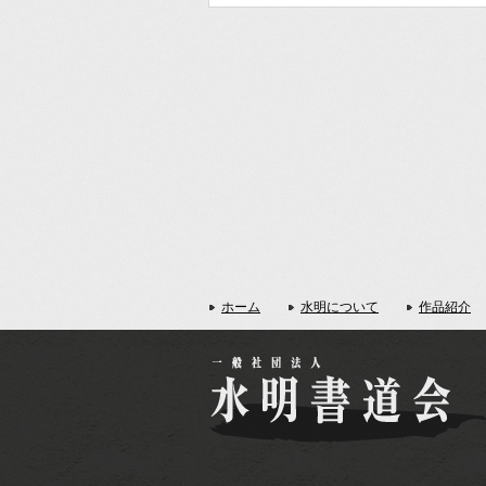
ホーム
水明について
作品紹介