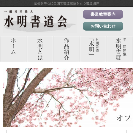
京都を中心に全国で書道教室をもつ書道団体
書道教室案内
お問い合わせ